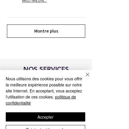
MULTIMEDIA...
Montre plus
NOS SERVICES
Nous utilisons des cookies pour vous offrir
la meilleure expérience possible sur notre
site Internet. En acceptant, vous acceptez
l'utilisation de ces cookies.
politique de
confidentialité
Accepter