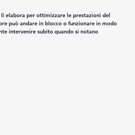
 li elabora per ottimizzare le prestazioni del 
otore può andare in blocco o funzionare in modo 
nte intervenire subito quando si notano 