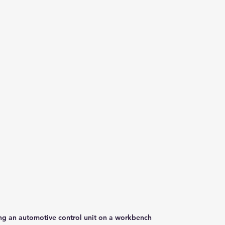
ring an automotive control unit on a workbench