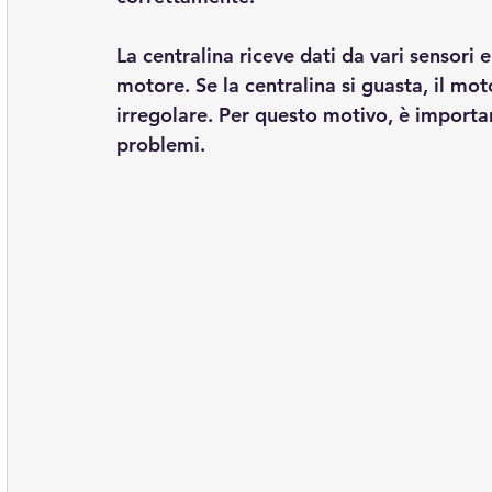
La centralina riceve dati da vari sensori e
motore. Se la centralina si guasta, il m
irregolare. Per questo motivo, è importa
problemi.