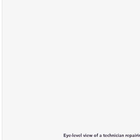
Eye-level view of a technician repai