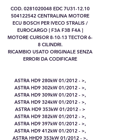
COD. 0281020048 EDC 7U31-12.10
504122542 CENTRALINA MOTORE
ECU BOSCH PER IVECO STRALIS /
EUROCARGO [ F3A F3B F4A ]
MOTORE CURSOR 8-10-13 TECTOR 6-
8 CILINDRI.
RICAMBIO USATO ORIGINALE SENZA
ERRORI DA CODIFICARE
ASTRA HD9 280kW 01/2012 - >,
ASTRA HD9 302kW 01/2012 - >,
ASTRA HD9 309kW 01/2012 - >,
ASTRA HD9 324kW 01/2012 - >,
ASTRA HD9 353kW 01/2012 - >
ASTRA HD9 382kW 01/2012 - >,
ASTRA HD9 397kW 01/2012 - >,
ASTRA HD9 412kW 01/2012 - >,
ASTRA HHD9 353kW 01/2012 - >,