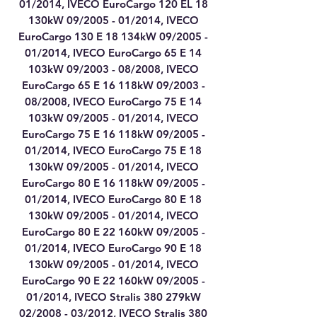
01/2014, IVECO EuroCargo 120 EL 18
130kW 09/2005 - 01/2014, IVECO
EuroCargo 130 E 18 134kW 09/2005 -
01/2014, IVECO EuroCargo 65 E 14
103kW 09/2003 - 08/2008, IVECO
EuroCargo 65 E 16 118kW 09/2003 -
08/2008, IVECO EuroCargo 75 E 14
103kW 09/2005 - 01/2014, IVECO
EuroCargo 75 E 16 118kW 09/2005 -
01/2014, IVECO EuroCargo 75 E 18
130kW 09/2005 - 01/2014, IVECO
EuroCargo 80 E 16 118kW 09/2005 -
01/2014, IVECO EuroCargo 80 E 18
130kW 09/2005 - 01/2014, IVECO
EuroCargo 80 E 22 160kW 09/2005 -
01/2014, IVECO EuroCargo 90 E 18
130kW 09/2005 - 01/2014, IVECO
EuroCargo 90 E 22 160kW 09/2005 -
01/2014, IVECO Stralis 380 279kW
02/2008 - 03/2012, IVECO Stralis 380