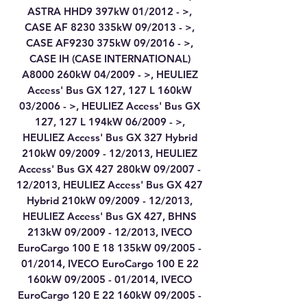
ASTRA HHD9 397kW 01/2012 - >,
CASE AF 8230 335kW 09/2013 - >,
CASE AF9230 375kW 09/2016 - >,
CASE IH (CASE INTERNATIONAL)
A8000 260kW 04/2009 - >, HEULIEZ
Access' Bus GX 127, 127 L 160kW
03/2006 - >, HEULIEZ Access' Bus GX
127, 127 L 194kW 06/2009 - >,
HEULIEZ Access' Bus GX 327 Hybrid
210kW 09/2009 - 12/2013, HEULIEZ
Access' Bus GX 427 280kW 09/2007 -
12/2013, HEULIEZ Access' Bus GX 427
Hybrid 210kW 09/2009 - 12/2013,
HEULIEZ Access' Bus GX 427, BHNS
213kW 09/2009 - 12/2013, IVECO
EuroCargo 100 E 18 135kW 09/2005 -
01/2014, IVECO EuroCargo 100 E 22
160kW 09/2005 - 01/2014, IVECO
EuroCargo 120 E 22 160kW 09/2005 -