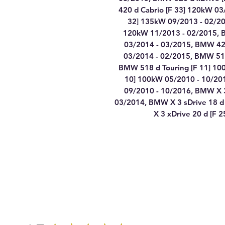
420 d Cabrio [F 33] 120kW 0
32] 135kW 09/2013 - 02/20
120kW 11/2013 - 02/2015, 
03/2014 - 03/2015, BMW 42
03/2014 - 02/2015, BMW 518
BMW 518 d Touring [F 11] 10
10] 100kW 05/2010 - 10/20
09/2010 - 10/2016, BMW X 3
03/2014, BMW X 3 sDrive 18 d
X 3 xDrive 20 d [F 