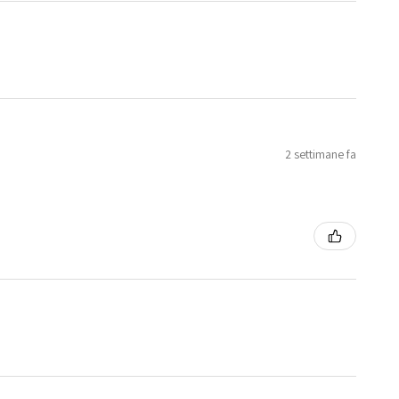
2 settimane fa