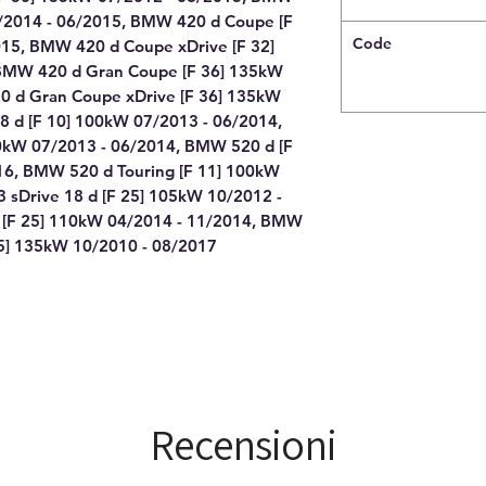
3/2014 - 06/2015, BMW 420 d Coupe [F
Code
15, BMW 420 d Coupe xDrive [F 32]
BMW 420 d Gran Coupe [F 36] 135kW
0 d Gran Coupe xDrive [F 36] 135kW
 d [F 10] 100kW 07/2013 - 06/2014,
0kW 07/2013 - 06/2014, BMW 520 d [F
16, BMW 520 d Touring [F 11] 100kW
 sDrive 18 d [F 25] 105kW 10/2012 -
 [F 25] 110kW 04/2014 - 11/2014, BMW
25] 135kW 10/2010 - 08/2017
Recensioni