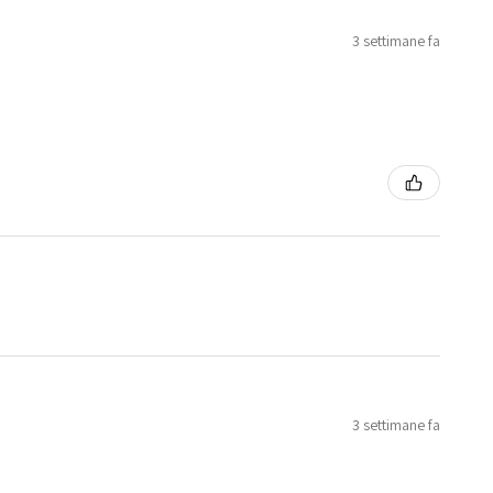
3 settimane fa
3 settimane fa