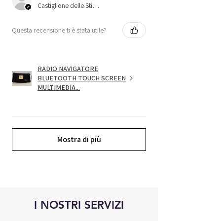
Castiglione delle Stiviere, 25
Questa recensione ti è stata utile?
RADIO NAVIGATORE
BLUETOOTH TOUCH SCREEN
MULTIMEDIA...
Mostra di più
I NOSTRI SERVIZI