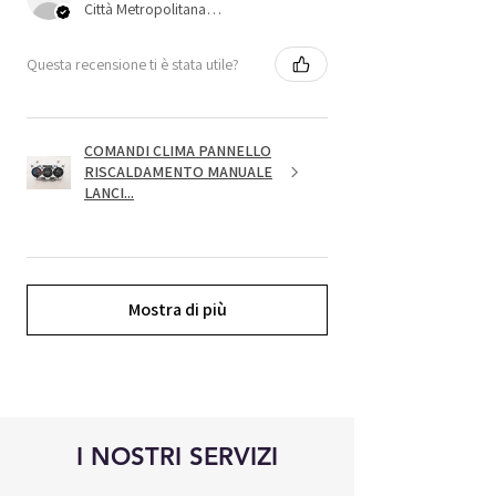
Città Metropolitana di Bologna, 45
Questa recensione ti è stata utile?
COMANDI CLIMA PANNELLO
RISCALDAMENTO MANUALE
LANCI...
Mostra di più
I NOSTRI SERVIZI