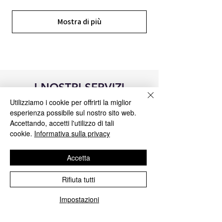
Mostra di più
I NOSTRI SERVIZI
Utilizziamo i cookie per offrirti la miglior
esperienza possibile sul nostro sito web.
Accettando, accetti l'utilizzo di tali
cookie.
Informativa sulla privacy
Accetta
Rifiuta tutti
Impostazioni
Riparazione centraline Blue&Me