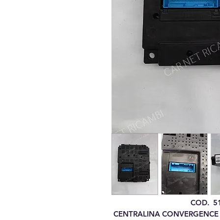
COD. 518
CENTRALINA CONVERGENCE