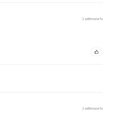
2 settimane fa
2 settimane fa