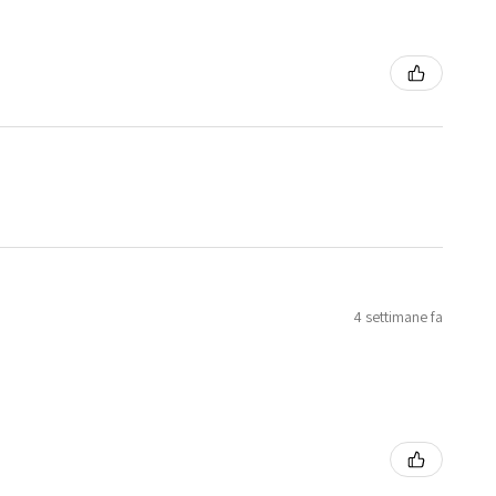
4 settimane fa