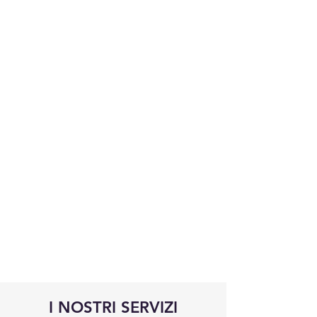
I NOSTRI SERVIZI