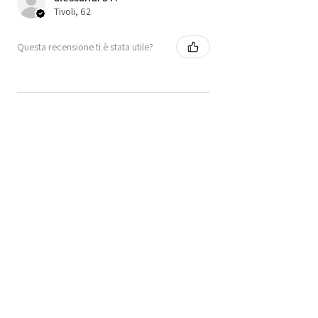
Tivoli, 62
Questa recensione ti è stata utile?