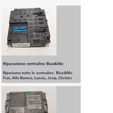
Riparazione centraline Blue&Me
Ripariamo tutte le centraline Blue&Me
Fiat, Alfa Romeo, Lancia, Jeep, Chrisler