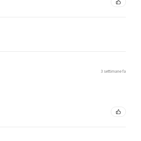
3 settimane fa