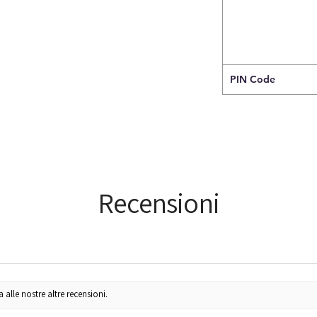
PIN Code
Recensioni
lle nostre altre recensioni.