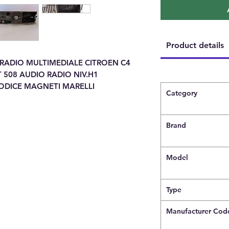
Product details
RADIO MULTIMEDIALE CITROEN C4
508 AUDIO RADIO NIV.H1
ODICE MAGNETI MARELLI
Category
Brand
Model
Type
Manufacturer Cod