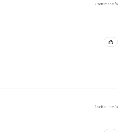
2 settimane fa
2 settimane fa