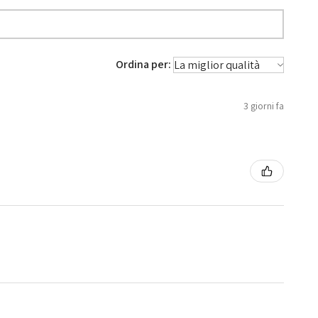
Ordina per:
3 giorni fa