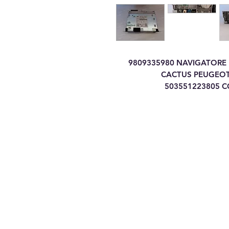
9809335980 NAVIGATORE 
CACTUS PEUGEOT 
503551223805 C