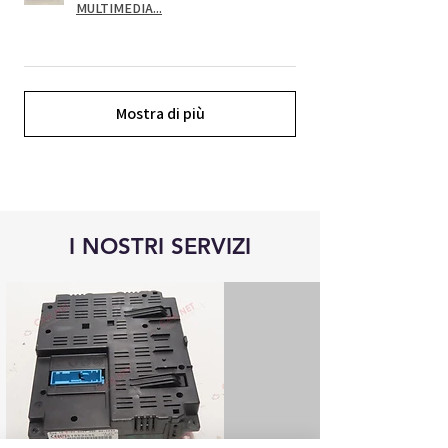
MULTIMEDIA...
Mostra di più
I NOSTRI SERVIZI