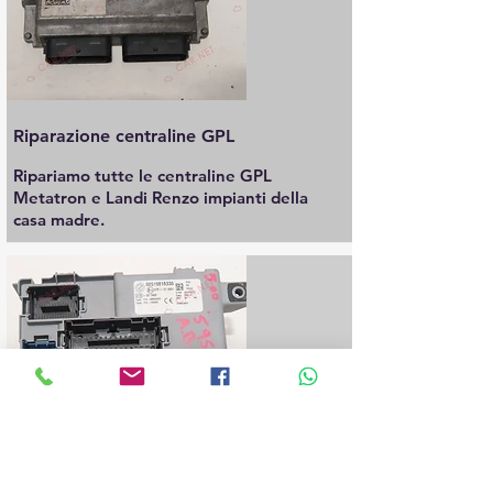
Riparazione centraline GPL
Ripariamo tutte le centraline GPL
Metatron e Landi Renzo impianti della
casa madre.