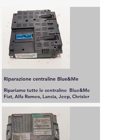
Riparazione centraline Blue&Me
Ripariamo tutte le centraline Blue&Me
Fiat, Alfa Romeo, Lancia, Jeep, Chrisler