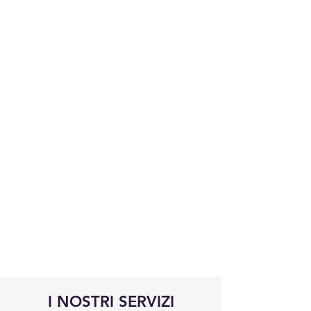
I NOSTRI SERVIZI