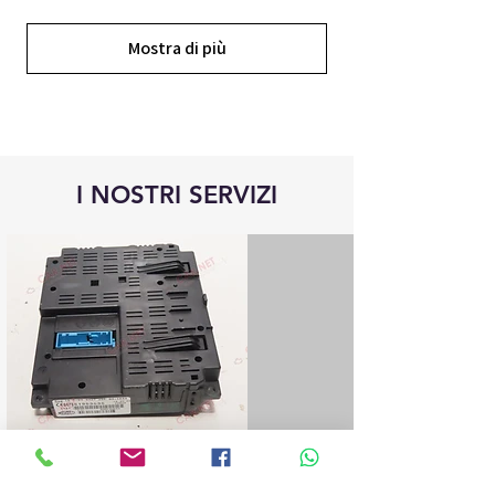
Mostra di più
I NOSTRI SERVIZI
Riparazione centraline Blue&Me