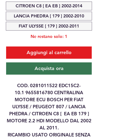
CITROEN C8 [ EA EB ] 2002-2014
LANCIA PHEDRA [ 179 ] 2002-2010
FIAT ULYSSE [ 179 ] 2002-2011
Ne restano solo: 1
Aggiungi al carrello
Acquista ora
COD. 0281011522 EDC15C2-
10.1 9655816780
CENTRALINA
MOTORE ECU BOSCH PER FIAT
ULYSSE / PEUGEOT 807 / LANCIA
PHEDRA / CITROEN C8 [ EA EB 179 ]
MOTORE 2.2 HDI MODELLO DAL 2002
AL 2011.
RICAMBIO USATO ORIGINALE SENZA