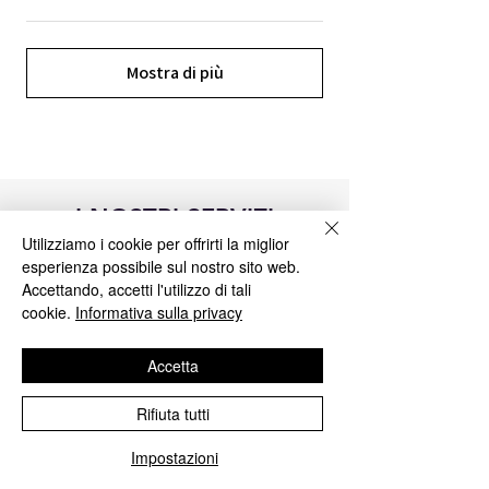
Mostra di più
I NOSTRI SERVIZI
Utilizziamo i cookie per offrirti la miglior
esperienza possibile sul nostro sito web.
Accettando, accetti l'utilizzo di tali
cookie.
Informativa sulla privacy
Accetta
Rifiuta tutti
Impostazioni