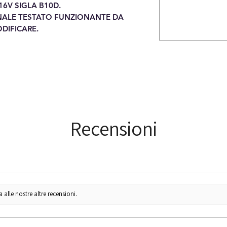
 16V SIGLA B10D.
NALE TESTATO FUNZIONANTE DA
DIFICARE.
Recensioni
lle nostre altre recensioni.