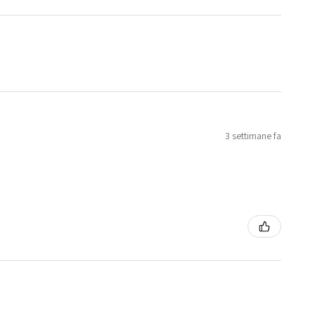
3 settimane fa