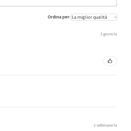
Ordina per:
3 giorni fa
2 settimane fa