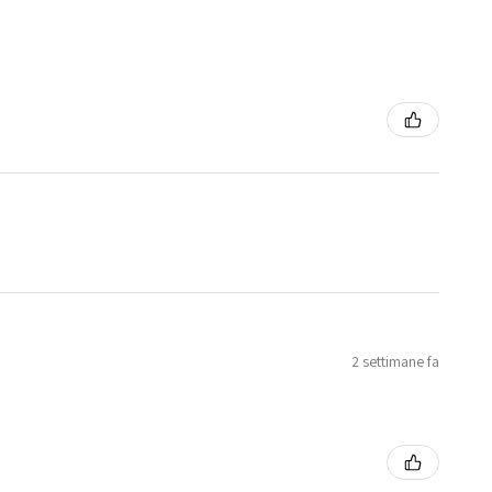
2 settimane fa