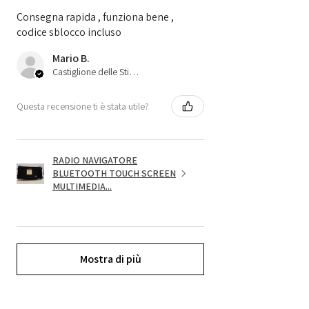
Consegna rapida , funziona bene ,
codice sblocco incluso
Mario B.
Castiglione delle Stiviere, 25
Questa recensione ti è stata utile?
RADIO NAVIGATORE
BLUETOOTH TOUCH SCREEN
MULTIMEDIA...
Mostra di più