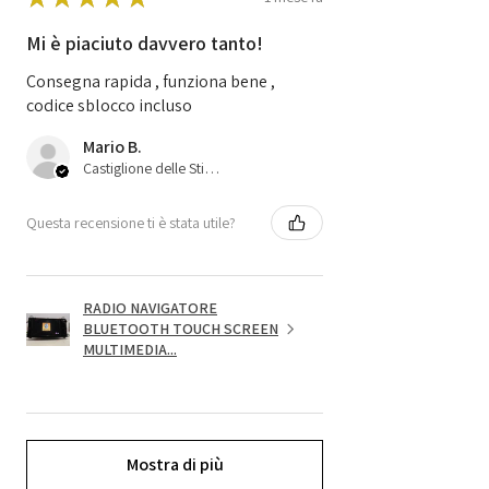
Mi è piaciuto davvero tanto!
Consegna rapida , funziona bene ,
codice sblocco incluso
Mario B.
Castiglione delle Stiviere, 25
Questa recensione ti è stata utile?
RADIO NAVIGATORE
BLUETOOTH TOUCH SCREEN
MULTIMEDIA...
Mostra di più