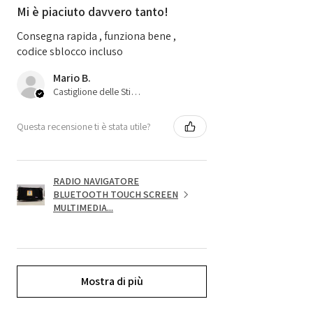
Mi è piaciuto davvero tanto!
Consegna rapida , funziona bene ,
codice sblocco incluso
Mario B.
Castiglione delle Stiviere, 25
Questa recensione ti è stata utile?
RADIO NAVIGATORE
BLUETOOTH TOUCH SCREEN
MULTIMEDIA...
Mostra di più