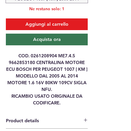
Ne restano solo: 1
Aggiungi al carrello
Acquista ora
COD. 0261208904 ME7.4.5
9662853180 CENTRALINA MOTORE
ECU BOSCH PER PEUGEOT 1007 [ KM ]
MODELLO DAL 2005 AL 2014
MOTORE 1.6 16V 80KW 109CV SIGLA
NFU.
RICAMBIO USATO ORIGINALE DA
CODIFICARE.
Product details