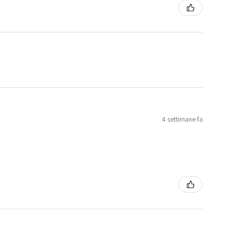
4 settimane fa