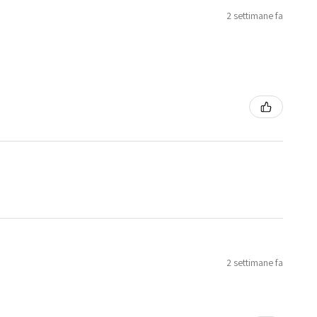
2 settimane fa
2 settimane fa