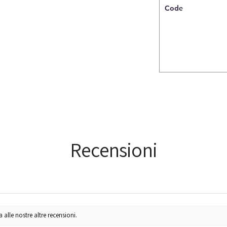
Code
Recensioni
lle nostre altre recensioni.