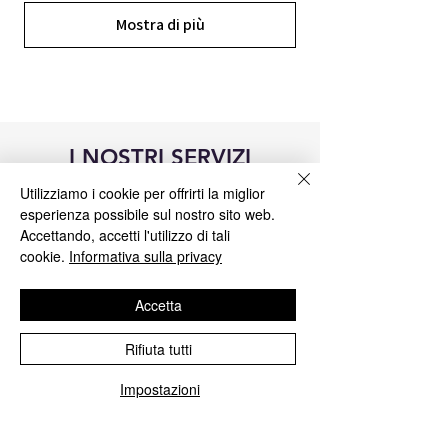
Mostra di più
I NOSTRI SERVIZI
Utilizziamo i cookie per offrirti la miglior
esperienza possibile sul nostro sito web.
Accettando, accetti l'utilizzo di tali
cookie.
Informativa sulla privacy
Accetta
Rifiuta tutti
Impostazioni
Riparazione centraline Blue&Me