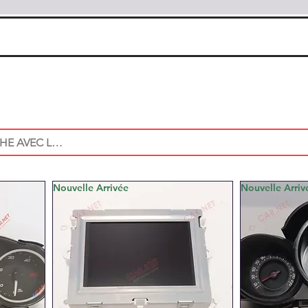
Nouvelle Arrivée
Nouvelle Arriv