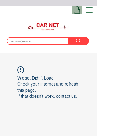
Widget Didn’t Load
Check your internet and refresh
this page.
If that doesn’t work, contact us.