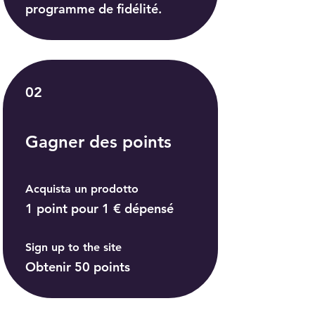
programme de fidélité.
02
Gagner des points
Acquista un prodotto
1 point pour 1 € dépensé
Sign up to the site
Obtenir 50 points