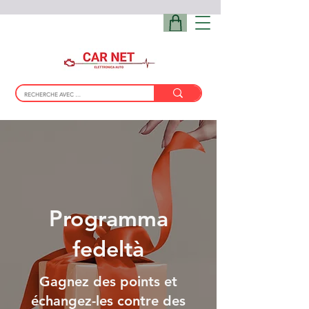
Programma
fedeltà
Gagnez des points et
échangez-les contre des