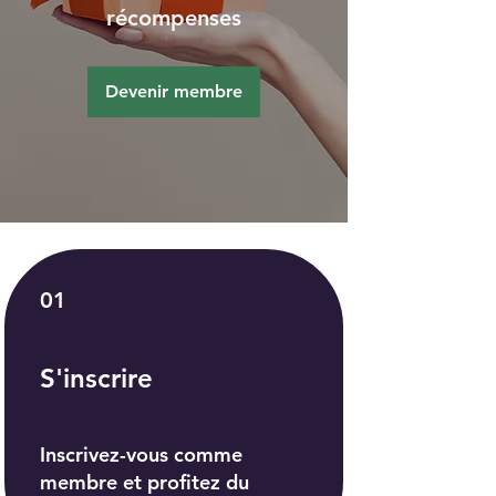
récompenses
Devenir membre
01
S'inscrire
Inscrivez-vous comme
membre et profitez du