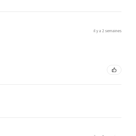
il y a 2 semaines