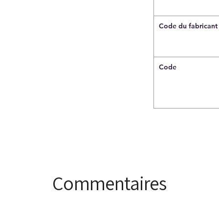
Code du fabricant
Code
Commentaires