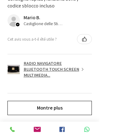
codice sblocco incluso
Mario B.
Castiglione delle Stiviere, 25
Cet avis vous a-t-il été utile ?
RADIO NAVIGATORE
BLUETOOTH TOUCH SCREEN
MULTIMEDIA...
Montre plus