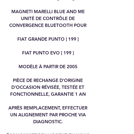
MAGNETI MARELLI BLUE AND ME
UNITÉ DE CONTRÔLE DE
CONVERGENCE BLUETOOTH POUR
FIAT GRANDE PUNTO [ 199 ]
FIAT PUNTO EVO [ 199 ]
MODÈLE À PARTIR DE 2005
PIÈCE DE RECHANGE D'ORIGINE
D'OCCASION RÉVISÉE, TESTÉE ET
FONCTIONNELLE, GARANTIE 1 AN
APRÈS REMPLACEMENT, EFFECTUER
UN ALIGNEMENT PAR PROCHE VIA
DIAGNOSTIC.