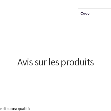
Code
Avis sur les produits
 e di buona qualità