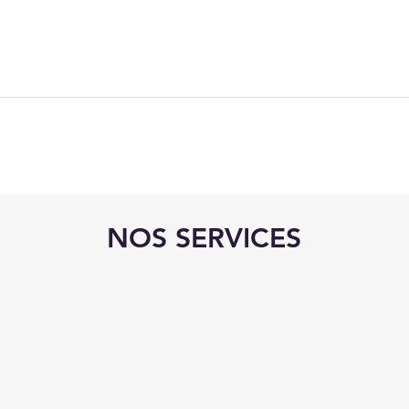
NOS SERVICES