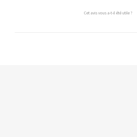
Cet avis vous a-t-il été utile ?