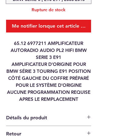
Rupture de stock
Me notifier lorsque cet article est disponible
65.12 6977211 AMPLIFICATEUR
AUTORADIO AUDIO PL2 HIFI BMW
SERIE 3 E91
AMPLIFICATEUR D'ORIGINE POUR
BMW SÉRIE 3 TOURING E91 POSITION
CÔTÉ GAUCHE DU COFFRE PRÉPARÉ
POUR LE SYSTÈME D'ORIGINE
AUCUNE PROGRAMMATION REQUISE
APRES LE REMPLACEMENT
Détails du produit
Retour