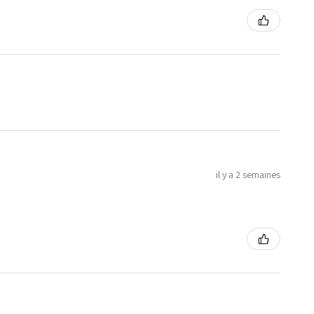
il y a 2 semaines