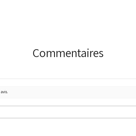
Commentaires
avis.