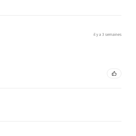
il y a 3 semaines