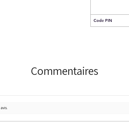
Code PIN
Commentaires
avis.