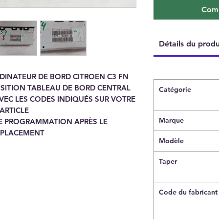
Comm
Détails du produ
DINATEUR DE BORD CITROEN C3 FN
OSITION TABLEAU DE BORD CENTRAL
Catégorie
AVEC LES CODES INDIQUÉS SUR VOTRE
ARTICLE
Marque
NE PROGRAMMATION APRÈS LE
PLACEMENT
Modèle
Taper
Code du fabricant