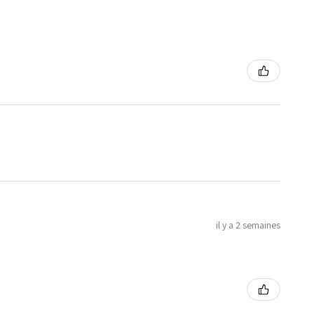
il y a 2 semaines