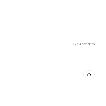
il y a 4 semaines