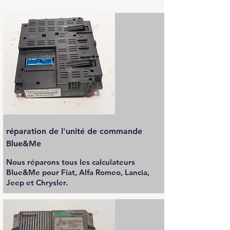
réparation de l'unité de commande
Blue&Me
Nous réparons tous les calculateurs
Blue&Me pour Fiat, Alfa Romeo, Lancia,
Jeep et Chrysler.