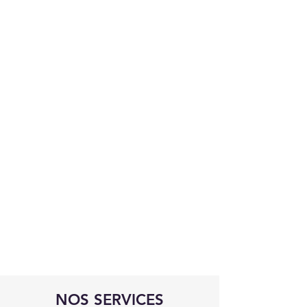
NOS SERVICES