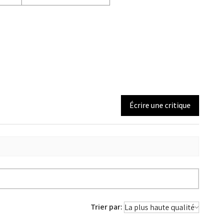
Écrire une critique
Trier par: