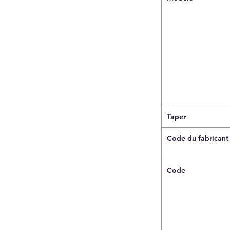
Taper
Code du fabricant
Code