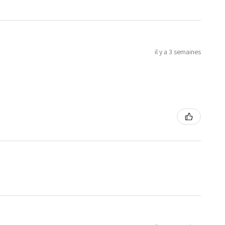
il y a 3 semaines