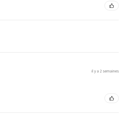
il y a 2 semaines