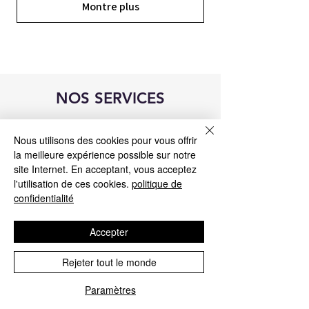
Montre plus
NOS SERVICES
Nous utilisons des cookies pour vous offrir
la meilleure expérience possible sur notre
site Internet. En acceptant, vous acceptez
l'utilisation de ces cookies.
politique de
confidentialité
Accepter
Rejeter tout le monde
réparation de l'unité de commande
Paramètres
Blue&Me