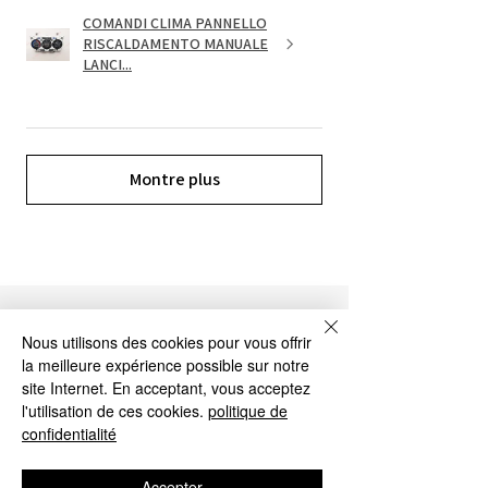
COMANDI CLIMA PANNELLO
RISCALDAMENTO MANUALE
LANCI...
Montre plus
NOS SERVICES
Nous utilisons des cookies pour vous offrir
la meilleure expérience possible sur notre
site Internet. En acceptant, vous acceptez
l'utilisation de ces cookies.
politique de
confidentialité
Accepter