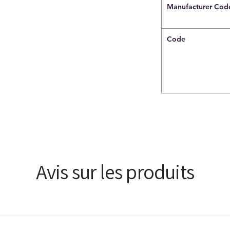
Manufacturer Cod
Code
Avis sur les produits