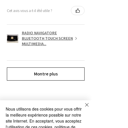
Cet avis vous a-t-il été utile ?
RADIO NAVIGATORE
BLUETOOTH TOUCH SCREEN
MULTIMEDIA...
Montre plus
Nous utilisons des cookies pour vous offrir
NOS SERVICES
la meilleure expérience possible sur notre
site Internet. En acceptant, vous acceptez
l'utilisation de ces cookies.
politique de