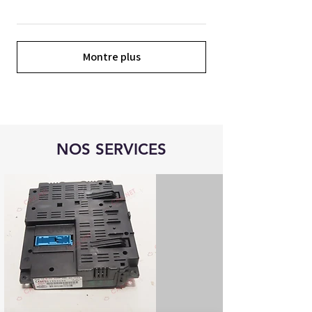
Montre plus
NOS SERVICES