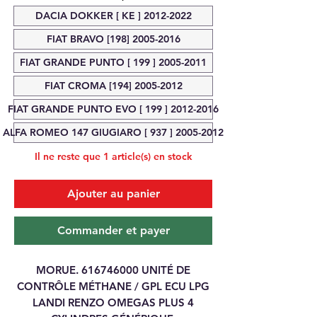
DACIA DOKKER [ KE ] 2012-2022
FIAT BRAVO [198] 2005-2016
FIAT GRANDE PUNTO [ 199 ] 2005-2011
FIAT CROMA [194] 2005-2012
FIAT GRANDE PUNTO EVO [ 199 ] 2012-2016
ALFA ROMEO 147 GIUGIARO [ 937 ] 2005-2012
Il ne reste que 1 article(s) en stock
Ajouter au panier
Commander et payer
MORUE.
616746000
UNITÉ DE
CONTRÔLE MÉTHANE / GPL ECU LPG
LANDI RENZO OMEGAS PLUS 4